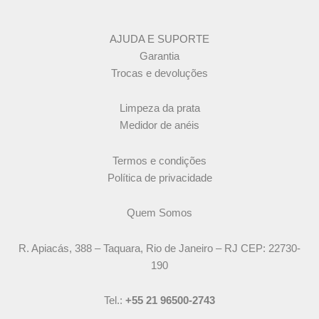
AJUDA E SUPORTE
Garantia
Trocas e devoluções
Limpeza da prata
Medidor de anéis
Termos e condições
Política de privacidade
Quem Somos
R. Apiacás, 388 – Taquara, Rio de Janeiro – RJ CEP: 22730-
190
Tel.:
+55 21 96500-2743