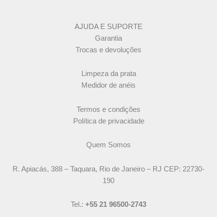
AJUDA E SUPORTE
Garantia
Trocas e devoluções
Limpeza da prata
Medidor de anéis
Termos e condições
Política de privacidade
Quem Somos
R. Apiacás, 388 – Taquara, Rio de Janeiro – RJ CEP: 22730-
190
Tel.:
+55 21 96500-2743