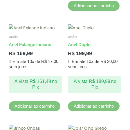
Adicionar ao carrinho
Anéis
Anéis
Anel Falange Indiano
Anel Duplo
R$
169,99
R$
199,99
Em até 10x de
R$
17,00
Em até 10x de
R$
20,00
sem juros
sem juros
À vista
R$
161,49
no
À vista
R$
189,99
no
Pix
Pix
Adicionar ao carrinho
Adicionar ao carrinho