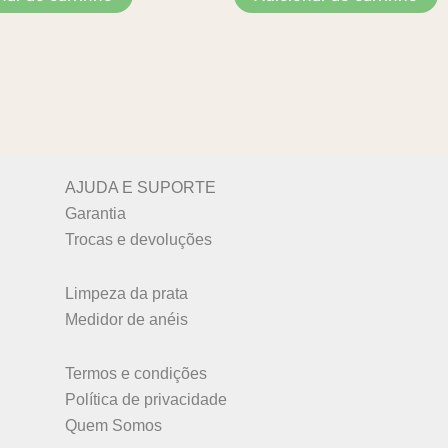
AJUDA E SUPORTE
Garantia
Trocas e devoluções
Limpeza da prata
Medidor de anéis
Termos e condições
Política de privacidade
Quem Somos