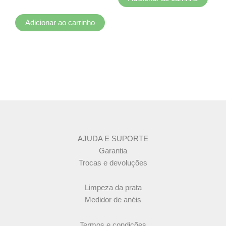
Adicionar ao carrinho
AJUDA E SUPORTE
Garantia
Trocas e devoluções
Limpeza da prata
Medidor de anéis
Termos e condições