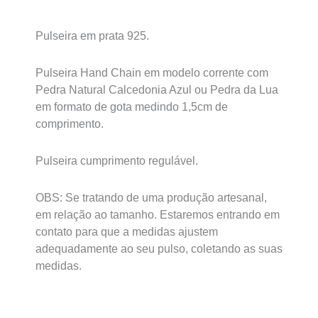
Pulseira em prata 925.
Pulseira Hand Chain em modelo corrente com
Pedra Natural Calcedonia Azul ou Pedra da Lua
em formato de gota medindo 1,5cm de
comprimento.
Pulseira cumprimento regulável.
OBS: Se tratando de uma produção artesanal,
em relação ao tamanho. Estaremos entrando em
contato para que a medidas ajustem
adequadamente ao seu pulso, coletando as suas
medidas.