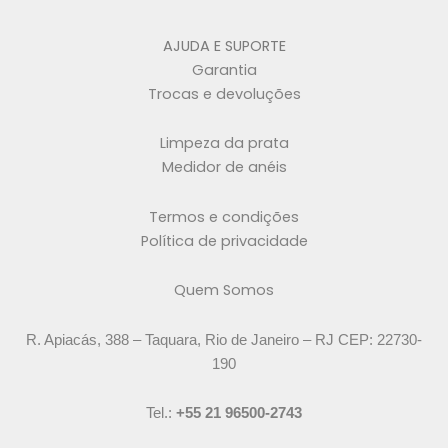
AJUDA E SUPORTE
Garantia
Trocas e devoluções
Limpeza da prata
Medidor de anéis
Termos e condições
Política de privacidade
Quem Somos
R. Apiacás, 388 – Taquara, Rio de Janeiro – RJ CEP: 22730-
190
Tel.:
+55 21 96500-2743