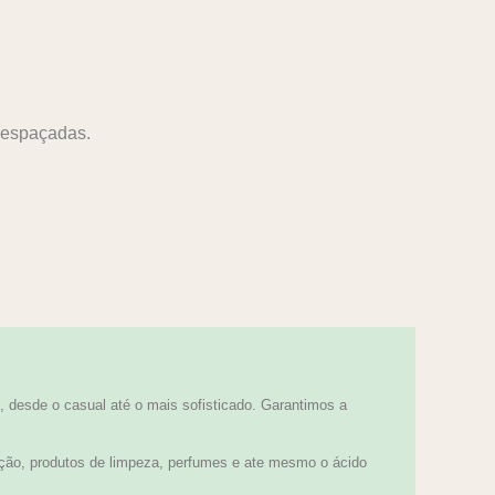
 espaçadas.
 desde o casual até o mais sofisticado. Garantimos a
ção, produtos de limpeza, perfumes e ate mesmo o ácido