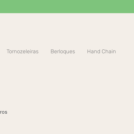
Tornozeleiras
Berloques
Hand Chain
ros