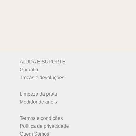
AJUDA E SUPORTE
Garantia
Trocas e devoluções
Limpeza da prata
Medidor de anéis
Termos e condições
Política de privacidade
Quem Somos