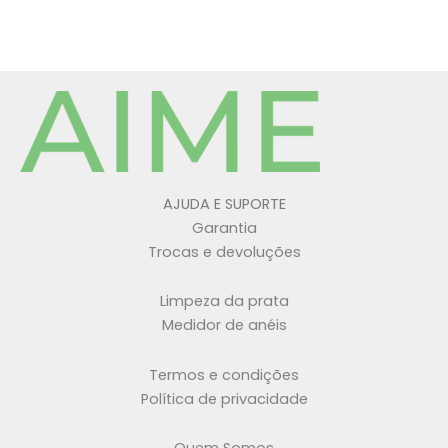
AJUDA E SUPORTE
Garantia
Trocas e devoluções
Limpeza da prata
Medidor de anéis
Termos e condições
Política de privacidade