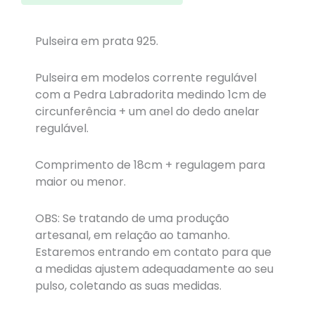
Pulseira em prata 925.
Pulseira em modelos corrente regulável
com a Pedra Labradorita medindo 1cm de
circunferência + um anel do dedo anelar
regulável.
Comprimento de 18cm + regulagem para
maior ou menor.
OBS: Se tratando de uma produção
artesanal, em relação ao tamanho.
Estaremos entrando em contato para que
a medidas ajustem adequadamente ao seu
pulso, coletando as suas medidas.