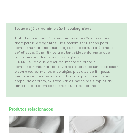
Todas as jóias da aime são Hipoalerginicas
Trabalhamos com jóias em pratas que são acessórios
atemporais e elegantes. Elas podem ser usados para
complementar qualquer look, desde o casual até o mais
sofisticado. Garantimos a autenticidade da prata que
utilizamos em todas as nossas jóias.
LEMBRE-SE de que o escurecimento da prata é
completamente natural, diversos fatores podem ocasionar
o seu escurecimento, a poluição, produtos de limpeza,
perfumes e ate mesmo o ácido úrico que contemos no
corpo! No entanto, existem várias maneiras simples de
limpar a prata em casa e restaurar seu brilho.
Produtos relacionados