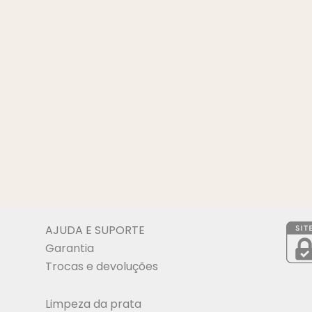
AJUDA E SUPORTE
Garantia
Trocas e devoluções
Limpeza da prata