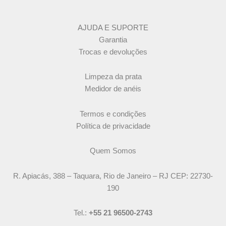
AJUDA E SUPORTE
Garantia
Trocas e devoluções
Limpeza da prata
Medidor de anéis
Termos e condições
Política de privacidade
Quem Somos
R. Apiacás, 388 – Taquara, Rio de Janeiro – RJ CEP: 22730-
190
Tel.:
+55 21 96500-2743