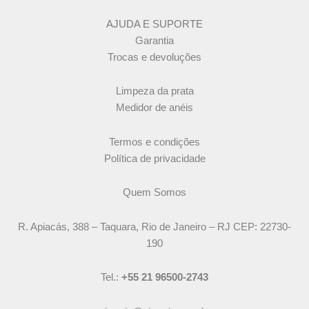
AJUDA E SUPORTE
Garantia
Trocas e devoluções
Limpeza da prata
Medidor de anéis
Termos e condições
Política de privacidade
Quem Somos
R. Apiacás, 388 – Taquara, Rio de Janeiro – RJ CEP: 22730-
190
Tel.:
+55 21 96500-2743