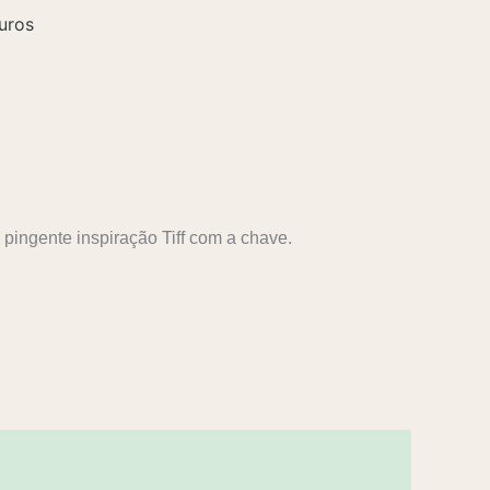
uros
pingente inspiração Tiff com a chave.