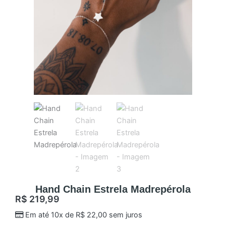
Hand Chain Estrela Madrepérola
R$
219,99
Em até 10x de
R$
22,00
sem juros