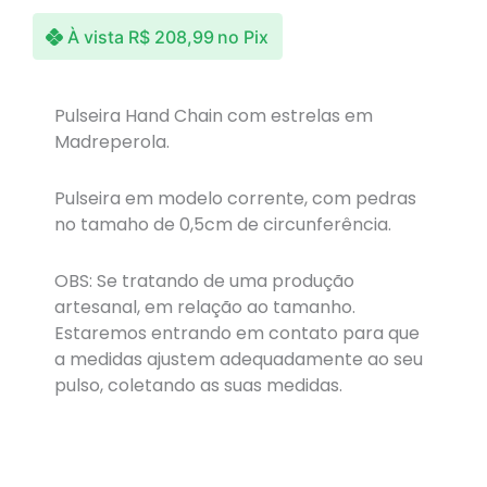
À vista
R$
208,99
no Pix
Pulseira Hand Chain com estrelas em
Madreperola.
Pulseira em modelo corrente, com pedras
no tamaho de 0,5cm de circunferência.
OBS: Se tratando de uma produção
artesanal, em relação ao tamanho.
Estaremos entrando em contato para que
a medidas ajustem adequadamente ao seu
pulso, coletando as suas medidas.