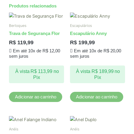
Produtos relacionados
Berloques
Escapulários
Trava de Segurança Flor
Escapulário Anny
R$
119,99
R$
199,99
Em até 10x de
R$
12,00
Em até 10x de
R$
20,00
sem juros
sem juros
À vista
R$
113,99
no
À vista
R$
189,99
no
Pix
Pix
Adicionar ao carrinho
Adicionar ao carrinho
Anéis
Anéis