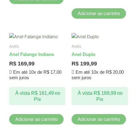
Adicionar ao carrinho
Anéis
Anéis
Anel Falange Indiano
Anel Duplo
R$
169,99
R$
199,99
Em até 10x de
R$
17,00
Em até 10x de
R$
20,00
sem juros
sem juros
À vista
R$
161,49
no
À vista
R$
189,99
no
Pix
Pix
Adicionar ao carrinho
Adicionar ao carrinho