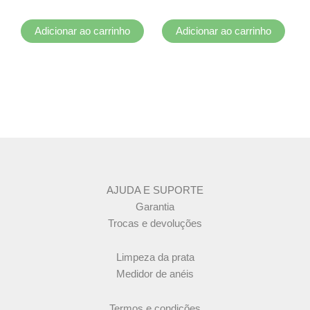
Adicionar ao carrinho
Adicionar ao carrinho
AJUDA E SUPORTE
Garantia
Trocas e devoluções
Limpeza da prata
Medidor de anéis
Termos e condições