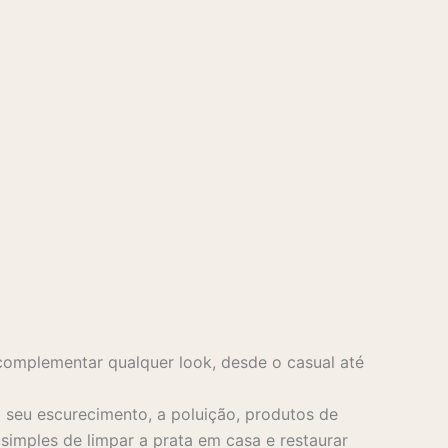
complementar qualquer look, desde o casual até
seu escurecimento, a poluição, produtos de
imples de limpar a prata em casa e restaurar