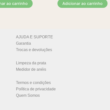
nar ao carrinho
Adicionar ao carrinho
AJUDA E SUPORTE
Garantia
Trocas e devoluções
Limpeza da prata
Medidor de anéis
Termos e condições
Política de privacidade
Quem Somos